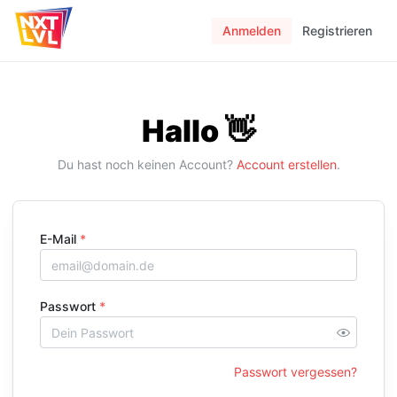
Anmelden
Registrieren
Hallo 👋
Du hast noch keinen Account?
Account erstellen
.
E-Mail
*
Passwort
*
Passwort vergessen?