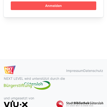
Anmelden
Impressum
Datenschutz
NEXT LEVEL wird unterstützt durch die
und umgesetzt von